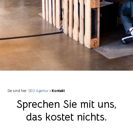
Sie sind hier:
SEO Agentur
»
Kontakt
Sprechen Sie mit uns,
das kostet nichts.