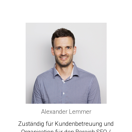
Alexander Lemmer
Zuständig für Kundenbetreuung und