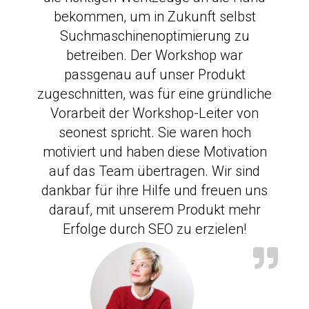
bekommen, um in Zukunft selbst
Suchmaschinenoptimierung zu
betreiben. Der Workshop war
passgenau auf unser Produkt
zugeschnitten, was für eine gründliche
Vorarbeit der Workshop-Leiter von
seonest spricht. Sie waren hoch
motiviert und haben diese Motivation
auf das Team übertragen. Wir sind
dankbar für ihre Hilfe und freuen uns
darauf, mit unserem Produkt mehr
Erfolge durch SEO zu erzielen!