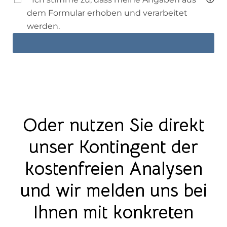
dem Formular erhoben und verarbeitet
werden.
Oder nutzen Sie direkt
unser Kontingent der
kostenfreien Analysen
und wir melden uns bei
Ihnen mit konkreten