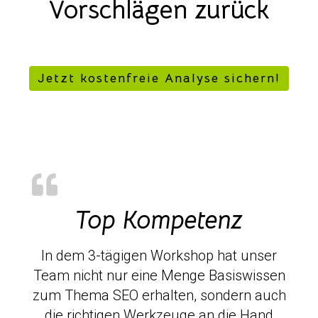
Vorschlägen zurück
Jetzt kostenfreie Analyse sichern!
Top Kompetenz
In dem 3-tägigen Workshop hat unser
Team nicht nur eine Menge Basiswissen
zum Thema SEO erhalten, sondern auch
die richtigen Werkzeuge an die Hand