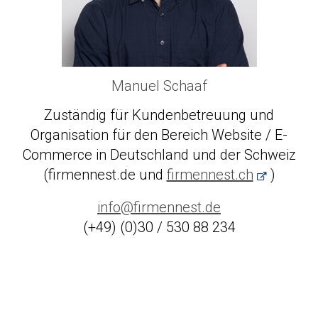
Manuel Schaaf
Zuständig für Kundenbetreuung und
Organisation für den Bereich Website / E-
Commerce in Deutschland und der Schweiz
(firmennest.de und
firmennest.ch
)
info@firmennest.de
(+49) (0)30 / 530 88 234